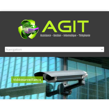
Vidéosurveillance