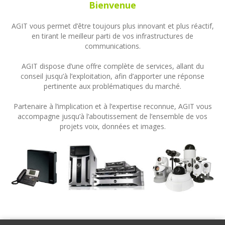
Bienvenue
AGIT vous permet d’être toujours plus innovant et plus réactif,
en tirant le meilleur parti de vos infrastructures de
communications.
AGIT dispose d’une offre complète de services, allant du
conseil jusqu’à l’exploitation, afin d’apporter une réponse
pertinente aux problématiques du marché.
Partenaire à l’implication et à l’expertise reconnue, AGIT vous
accompagne jusqu’à l’aboutissement de l’ensemble de vos
projets voix, données et images.