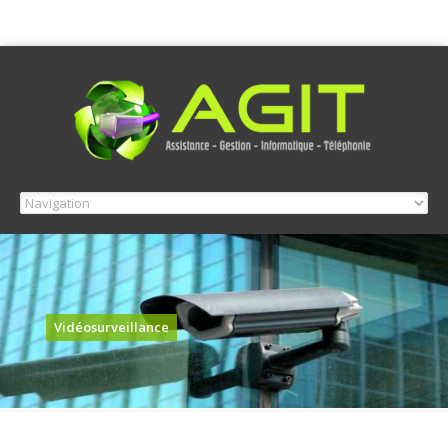
Vidéosurveillance