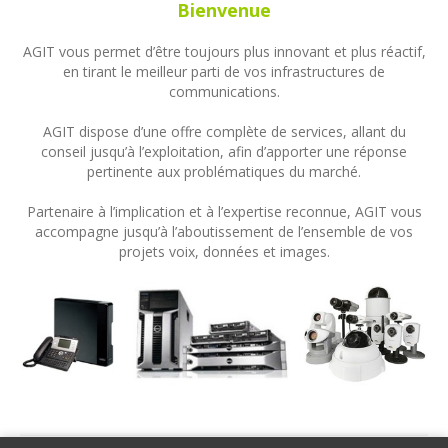
Bienvenue
AGIT vous permet d’être toujours plus innovant et plus réactif,
en tirant le meilleur parti de vos infrastructures de
communications.
AGIT dispose d’une offre complète de services, allant du
conseil jusqu’à l’exploitation, afin d’apporter une réponse
pertinente aux problématiques du marché.
Partenaire à l’implication et à l’expertise reconnue, AGIT vous
accompagne jusqu’à l’aboutissement de l’ensemble de vos
projets voix, données et images.