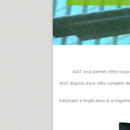
AGIT vous permet d’être toujour
AGIT dispose d’une offre complète de s
Partenaire à l’implication et à l’exp