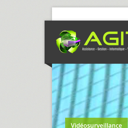
Vidéosurveillance