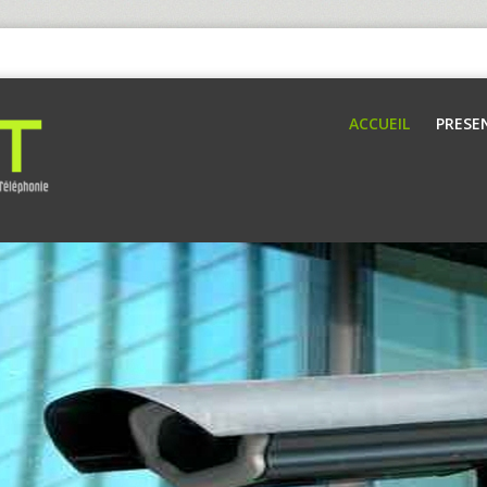
ACCUEIL
PRESE