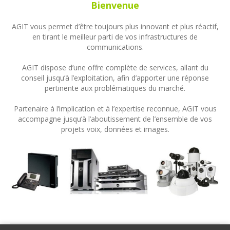
Bienvenue
AGIT vous permet d’être toujours plus innovant et plus réactif,
en tirant le meilleur parti de vos infrastructures de
communications.
AGIT dispose d’une offre complète de services, allant du
conseil jusqu’à l’exploitation, afin d’apporter une réponse
pertinente aux problématiques du marché.
Partenaire à l’implication et à l’expertise reconnue, AGIT vous
accompagne jusqu’à l’aboutissement de l’ensemble de vos
projets voix, données et images.