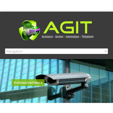
Vidéosurveillance