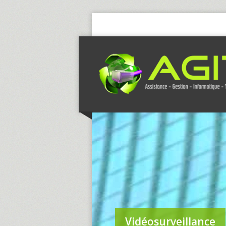
Vidéosurveillance