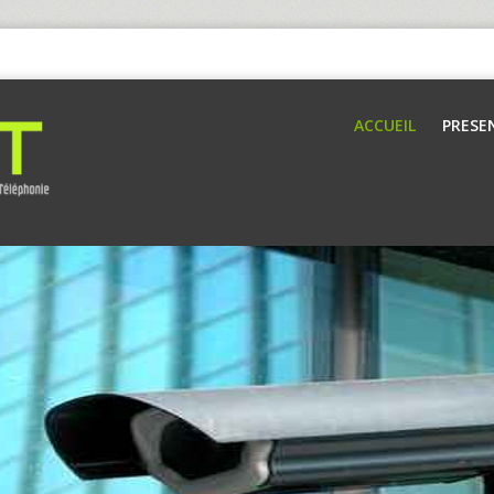
ACCUEIL
PRESE