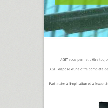
AGIT vous permet d’être toujour
AGIT dispose d’une offre complète de s
Partenaire à l’implication et à l’exp