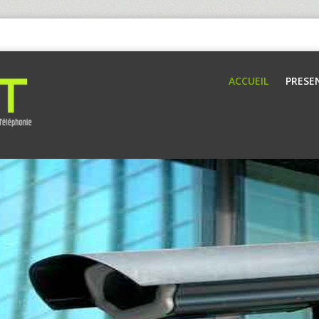
ACCUEIL
PRESE