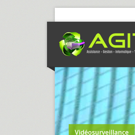
Vidéosurveillance