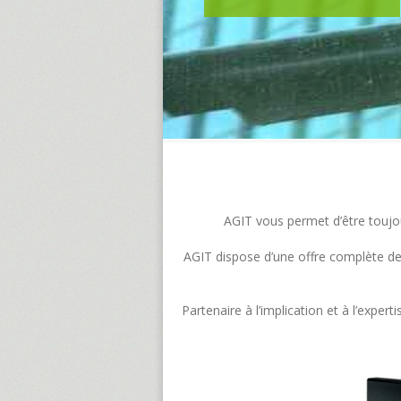
AGIT vous permet d’être toujour
AGIT dispose d’une offre complète de s
Partenaire à l’implication et à l’exp