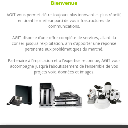
Bienvenue
AGIT vous permet d’être toujours plus innovant et plus réactif,
en tirant le meilleur parti de vos infrastructures de
communications.
AGIT dispose d’une offre complète de services, allant du
conseil jusqu’à l’exploitation, afin d’apporter une réponse
pertinente aux problématiques du marché.
Partenaire à l’implication et à l’expertise reconnue, AGIT vous
accompagne jusqu’à l’aboutissement de l’ensemble de vos
projets voix, données et images.