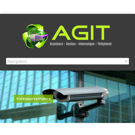
Vidéosurveillance