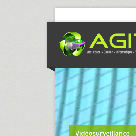
Vidéosurveillance