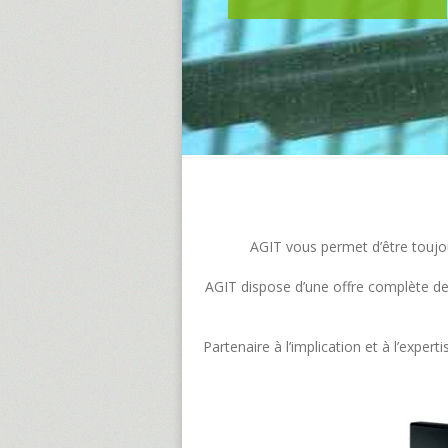
AGIT vous permet d’être toujour
AGIT dispose d’une offre complète de s
Partenaire à l’implication et à l’exp