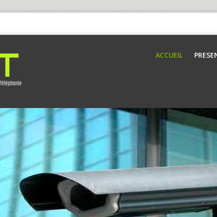
ACCUEIL
PRESE