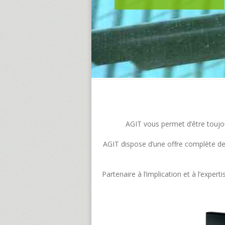
AGIT vous permet d’être toujour
AGIT dispose d’une offre complète de s
Partenaire à l’implication et à l’exp