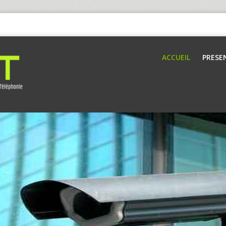
ACCUEIL
PRESE