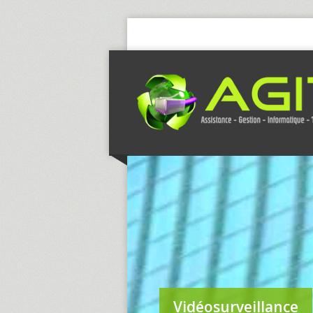
Vidéosurveillance