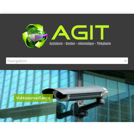
Vidéosurveillance