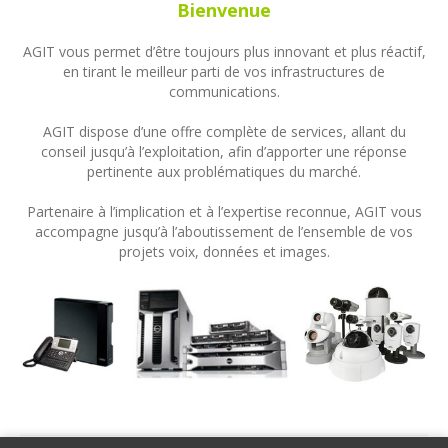
Bienvenue
AGIT vous permet d’être toujours plus innovant et plus réactif,
en tirant le meilleur parti de vos infrastructures de
communications.
AGIT dispose d’une offre complète de services, allant du
conseil jusqu’à l’exploitation, afin d’apporter une réponse
pertinente aux problématiques du marché.
Partenaire à l’implication et à l’expertise reconnue, AGIT vous
accompagne jusqu’à l’aboutissement de l’ensemble de vos
projets voix, données et images.