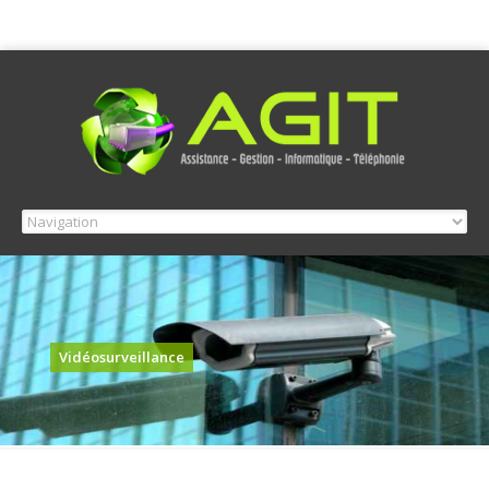
Vidéosurveillance