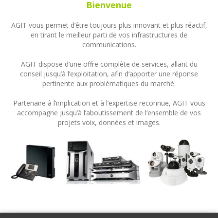
Bienvenue
AGIT vous permet d’être toujours plus innovant et plus réactif,
en tirant le meilleur parti de vos infrastructures de
communications.
AGIT dispose d’une offre complète de services, allant du
conseil jusqu’à l’exploitation, afin d’apporter une réponse
pertinente aux problématiques du marché.
Partenaire à l’implication et à l’expertise reconnue, AGIT vous
accompagne jusqu’à l’aboutissement de l’ensemble de vos
projets voix, données et images.