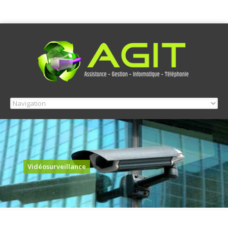
Vidéosurveillance