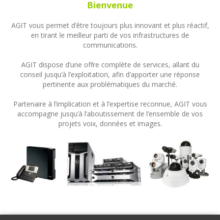
Bienvenue
AGIT vous permet d’être toujours plus innovant et plus réactif,
en tirant le meilleur parti de vos infrastructures de
communications.
AGIT dispose d’une offre complète de services, allant du
conseil jusqu’à l’exploitation, afin d’apporter une réponse
pertinente aux problématiques du marché.
Partenaire à l’implication et à l’expertise reconnue, AGIT vous
accompagne jusqu’à l’aboutissement de l’ensemble de vos
projets voix, données et images.