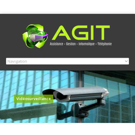
Vidéosurveillance