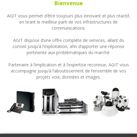
Bienvenue
AGIT vous permet d’être toujours plus innovant et plus réactif,
en tirant le meilleur parti de vos infrastructures de
communications.
AGIT dispose d’une offre complète de services, allant du
conseil jusqu’à l’exploitation, afin d’apporter une réponse
pertinente aux problématiques du marché.
Partenaire à l’implication et à l’expertise reconnue, AGIT vous
accompagne jusqu’à l’aboutissement de l’ensemble de vos
projets voix, données et images.