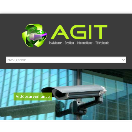
Vidéosurveillance