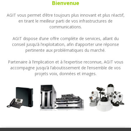
Bienvenue
AGIT vous permet d’être toujours plus innovant et plus réactif,
en tirant le meilleur parti de vos infrastructures de
communications.
AGIT dispose d’une offre complète de services, allant du
conseil jusqu’à l’exploitation, afin d’apporter une réponse
pertinente aux problématiques du marché.
Partenaire à l’implication et à l’expertise reconnue, AGIT vous
accompagne jusqu’à l’aboutissement de l’ensemble de vos
projets voix, données et images.