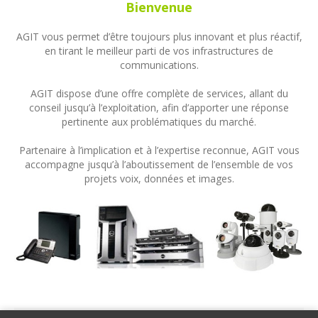
Bienvenue
AGIT vous permet d’être toujours plus innovant et plus réactif,
en tirant le meilleur parti de vos infrastructures de
communications.
AGIT dispose d’une offre complète de services, allant du
conseil jusqu’à l’exploitation, afin d’apporter une réponse
pertinente aux problématiques du marché.
Partenaire à l’implication et à l’expertise reconnue, AGIT vous
accompagne jusqu’à l’aboutissement de l’ensemble de vos
projets voix, données et images.