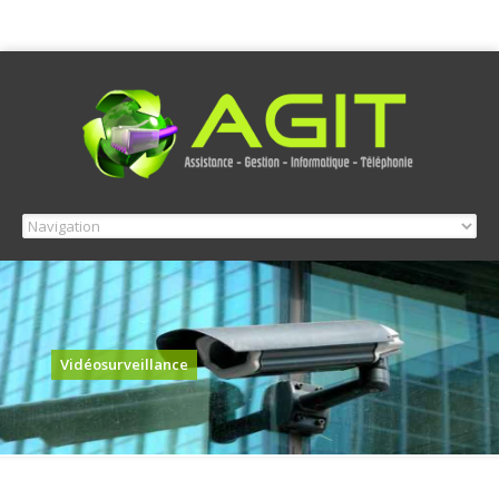
Vidéosurveillance