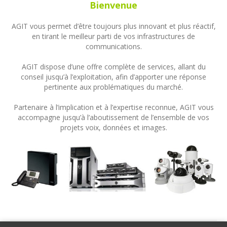
Bienvenue
AGIT vous permet d’être toujours plus innovant et plus réactif,
en tirant le meilleur parti de vos infrastructures de
communications.
AGIT dispose d’une offre complète de services, allant du
conseil jusqu’à l’exploitation, afin d’apporter une réponse
pertinente aux problématiques du marché.
Partenaire à l’implication et à l’expertise reconnue, AGIT vous
accompagne jusqu’à l’aboutissement de l’ensemble de vos
projets voix, données et images.