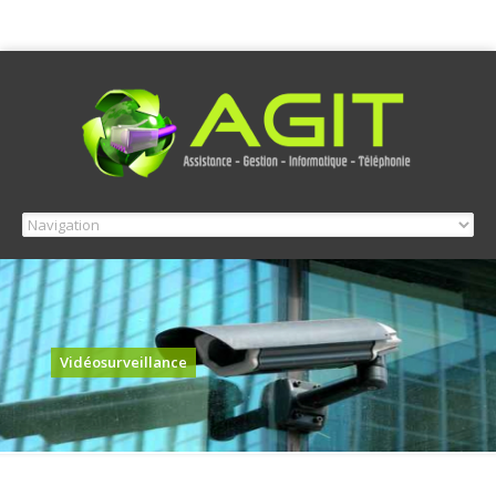
Vidéosurveillance