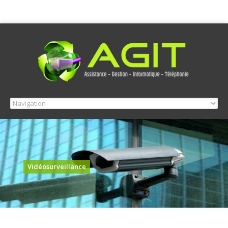
Vidéosurveillance