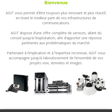
Bienvenue
AGIT vous permet d’être toujours plus innovant et plus réactif,
en tirant le meilleur parti de vos infrastructures de
communications.
AGIT dispose d’une offre complète de services, allant du
conseil jusqu’à l’exploitation, afin d’apporter une réponse
pertinente aux problématiques du marché.
Partenaire à l’implication et à l’expertise reconnue, AGIT vous
accompagne jusqu’à l’aboutissement de l’ensemble de vos
projets voix, données et images.