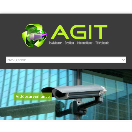
Vidéosurveillance