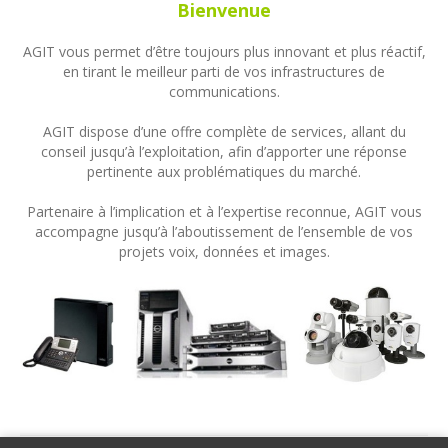
Bienvenue
AGIT vous permet d’être toujours plus innovant et plus réactif,
en tirant le meilleur parti de vos infrastructures de
communications.
AGIT dispose d’une offre complète de services, allant du
conseil jusqu’à l’exploitation, afin d’apporter une réponse
pertinente aux problématiques du marché.
Partenaire à l’implication et à l’expertise reconnue, AGIT vous
accompagne jusqu’à l’aboutissement de l’ensemble de vos
projets voix, données et images.