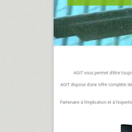
AGIT vous permet d’être toujour
AGIT dispose d’une offre complète de s
Partenaire à l’implication et à l’exp