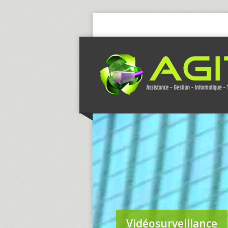
Vidéosurveillance