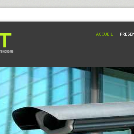
ACCUEIL
PRESE