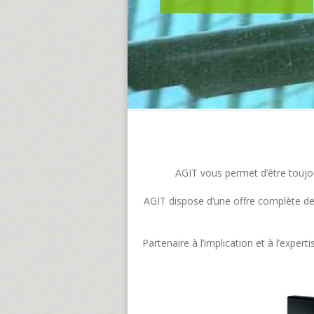
AGIT vous permet d’être toujour
AGIT dispose d’une offre complète de s
Partenaire à l’implication et à l’exp