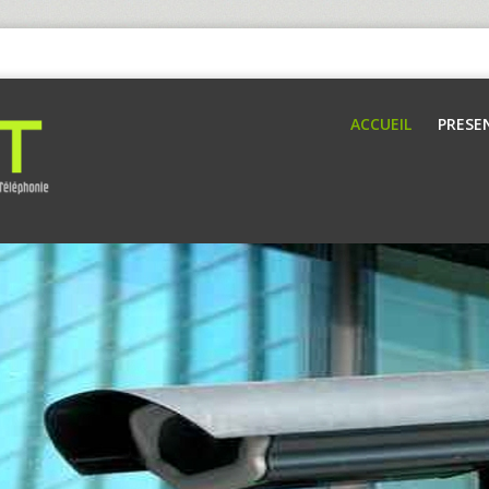
ACCUEIL
PRESE