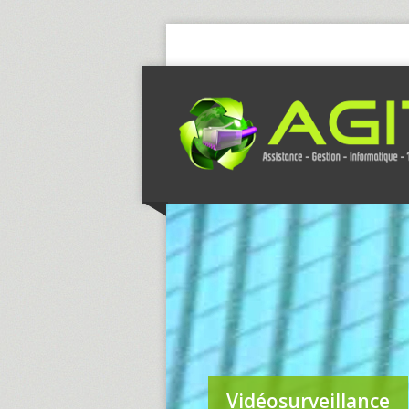
Vidéosurveillance