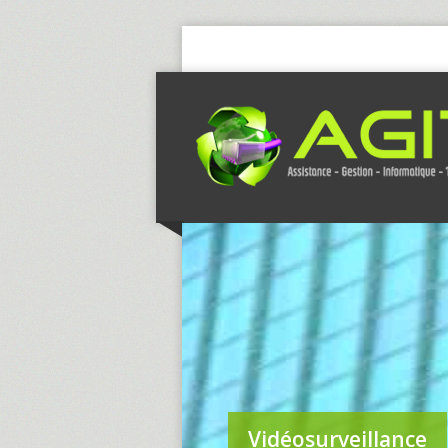
Vidéosurveillance