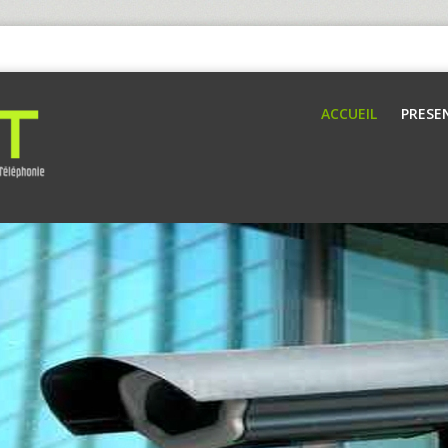
ACCUEIL
PRESE