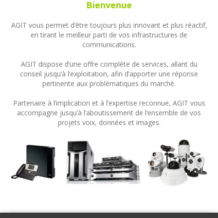
Bienvenue
AGIT vous permet d’être toujours plus innovant et plus réactif,
en tirant le meilleur parti de vos infrastructures de
communications.
AGIT dispose d’une offre complète de services, allant du
conseil jusqu’à l’exploitation, afin d’apporter une réponse
pertinente aux problématiques du marché.
Partenaire à l’implication et à l’expertise reconnue, AGIT vous
accompagne jusqu’à l’aboutissement de l’ensemble de vos
projets voix, données et images.