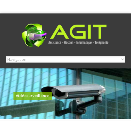
Vidéosurveillance