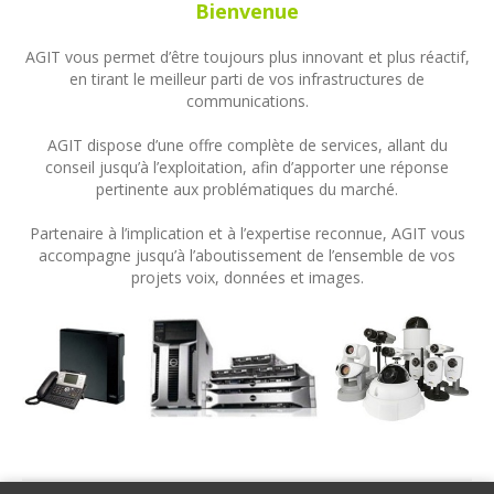
Bienvenue
AGIT vous permet d’être toujours plus innovant et plus réactif,
en tirant le meilleur parti de vos infrastructures de
communications.
AGIT dispose d’une offre complète de services, allant du
conseil jusqu’à l’exploitation, afin d’apporter une réponse
pertinente aux problématiques du marché.
Partenaire à l’implication et à l’expertise reconnue, AGIT vous
accompagne jusqu’à l’aboutissement de l’ensemble de vos
projets voix, données et images.