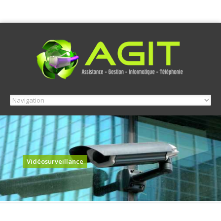
Vidéosurveillance