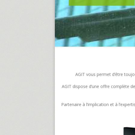
AGIT vous permet d’être toujour
AGIT dispose d’une offre complète de s
Partenaire à l’implication et à l’exp