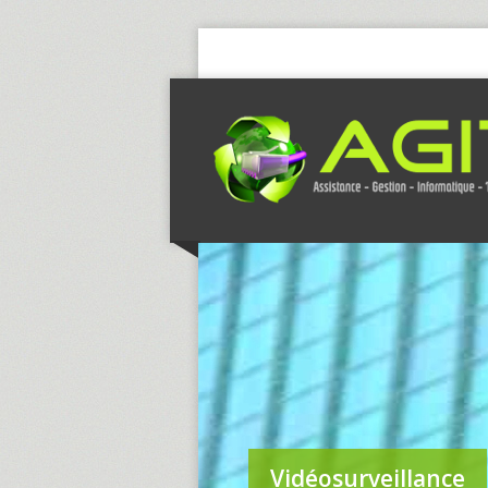
Vidéosurveillance