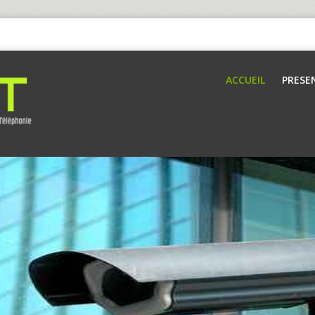
ACCUEIL
PRESE