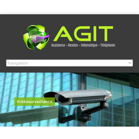
Vidéosurveillance