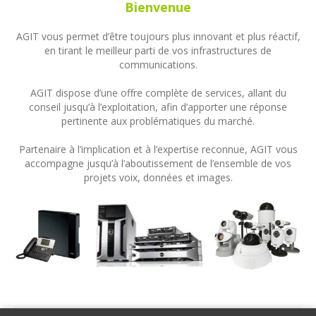
Bienvenue
AGIT vous permet d’être toujours plus innovant et plus réactif,
en tirant le meilleur parti de vos infrastructures de
communications.
AGIT dispose d’une offre complète de services, allant du
conseil jusqu’à l’exploitation, afin d’apporter une réponse
pertinente aux problématiques du marché.
Partenaire à l’implication et à l’expertise reconnue, AGIT vous
accompagne jusqu’à l’aboutissement de l’ensemble de vos
projets voix, données et images.