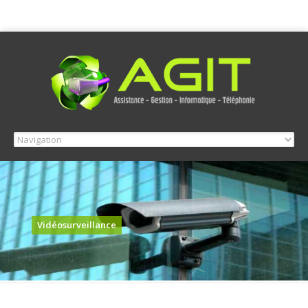
Vidéosurveillance