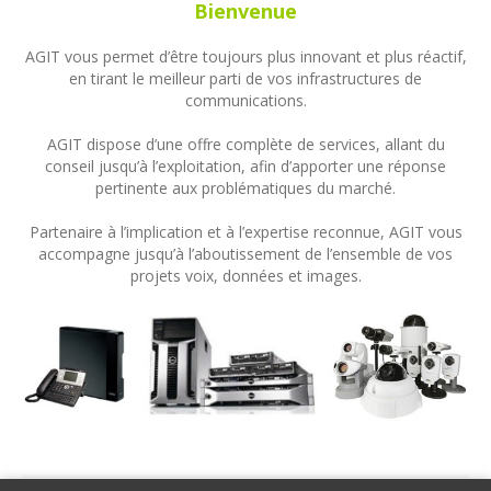
Bienvenue
AGIT vous permet d’être toujours plus innovant et plus réactif,
en tirant le meilleur parti de vos infrastructures de
communications.
AGIT dispose d’une offre complète de services, allant du
conseil jusqu’à l’exploitation, afin d’apporter une réponse
pertinente aux problématiques du marché.
Partenaire à l’implication et à l’expertise reconnue, AGIT vous
accompagne jusqu’à l’aboutissement de l’ensemble de vos
projets voix, données et images.