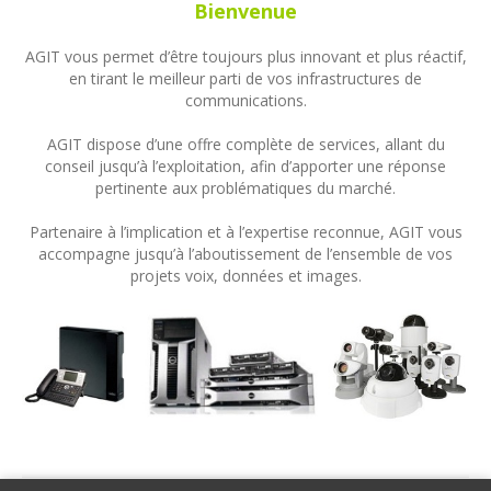
Bienvenue
AGIT vous permet d’être toujours plus innovant et plus réactif,
en tirant le meilleur parti de vos infrastructures de
communications.
AGIT dispose d’une offre complète de services, allant du
conseil jusqu’à l’exploitation, afin d’apporter une réponse
pertinente aux problématiques du marché.
Partenaire à l’implication et à l’expertise reconnue, AGIT vous
accompagne jusqu’à l’aboutissement de l’ensemble de vos
projets voix, données et images.