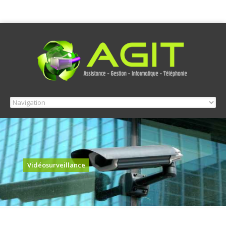
Vidéosurveillance