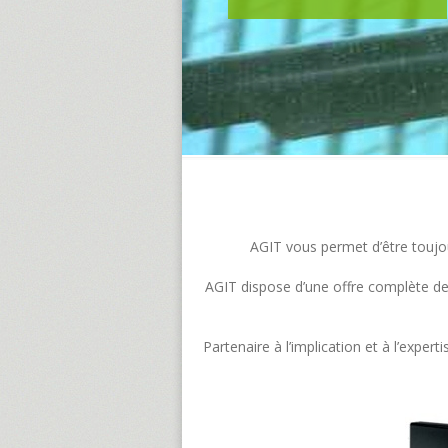
AGIT vous permet d’être toujour
AGIT dispose d’une offre complète de s
Partenaire à l’implication et à l’exp