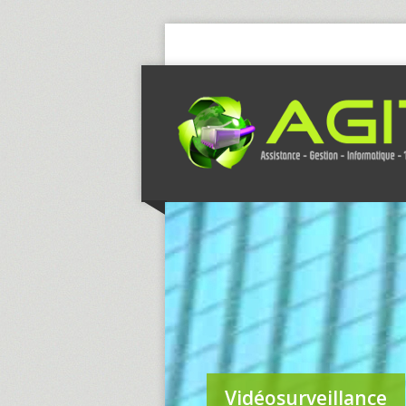
Vidéosurveillance