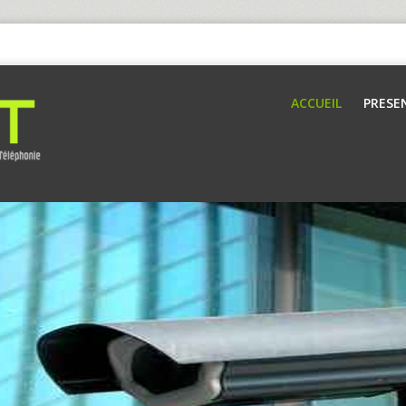
ACCUEIL
PRESE