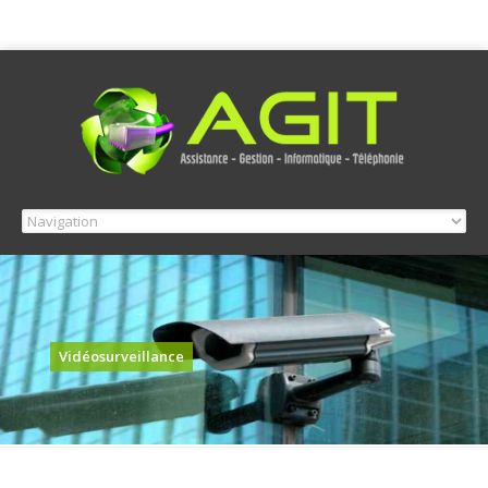
Vidéosurveillance