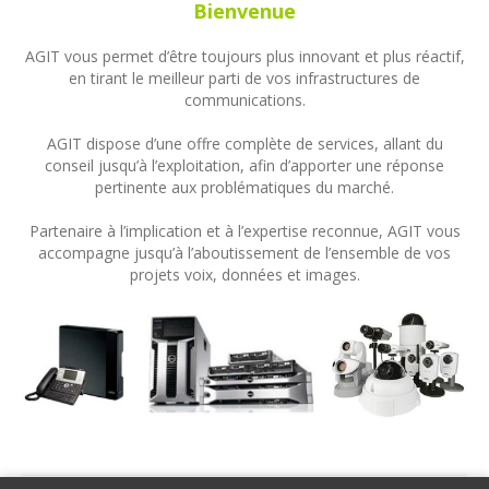
Bienvenue
AGIT vous permet d’être toujours plus innovant et plus réactif,
en tirant le meilleur parti de vos infrastructures de
communications.
AGIT dispose d’une offre complète de services, allant du
conseil jusqu’à l’exploitation, afin d’apporter une réponse
pertinente aux problématiques du marché.
Partenaire à l’implication et à l’expertise reconnue, AGIT vous
accompagne jusqu’à l’aboutissement de l’ensemble de vos
projets voix, données et images.