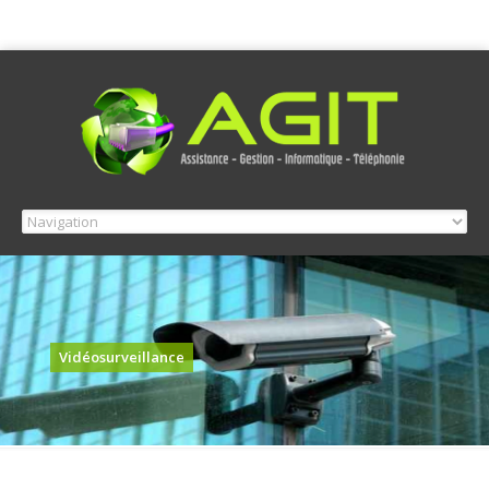
Vidéosurveillance