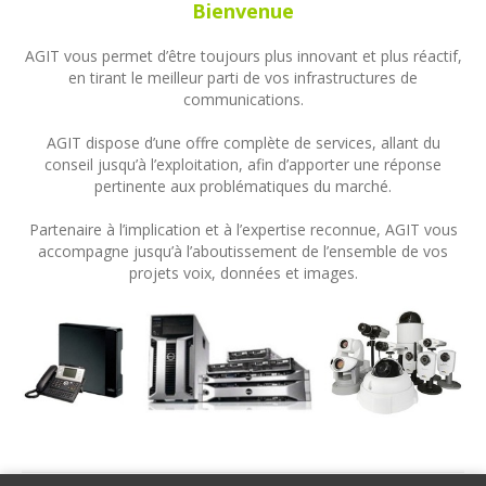
Bienvenue
AGIT vous permet d’être toujours plus innovant et plus réactif,
en tirant le meilleur parti de vos infrastructures de
communications.
AGIT dispose d’une offre complète de services, allant du
conseil jusqu’à l’exploitation, afin d’apporter une réponse
pertinente aux problématiques du marché.
Partenaire à l’implication et à l’expertise reconnue, AGIT vous
accompagne jusqu’à l’aboutissement de l’ensemble de vos
projets voix, données et images.