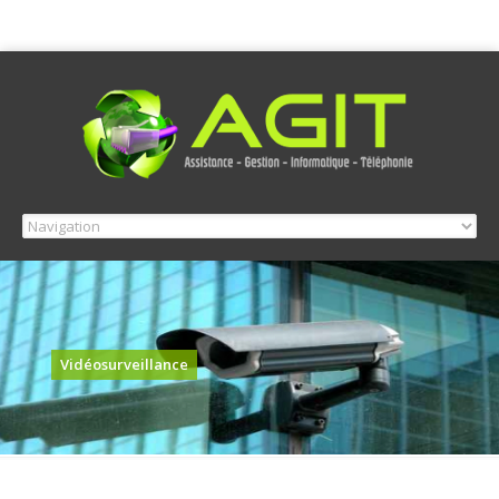
Vidéosurveillance