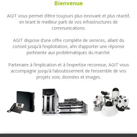
Bienvenue
AGIT vous permet d’être toujours plus innovant et plus réactif,
en tirant le meilleur parti de vos infrastructures de
communications.
AGIT dispose d’une offre complète de services, allant du
conseil jusqu’à l’exploitation, afin d’apporter une réponse
pertinente aux problématiques du marché.
Partenaire à l’implication et à l’expertise reconnue, AGIT vous
accompagne jusqu’à l’aboutissement de l’ensemble de vos
projets voix, données et images.