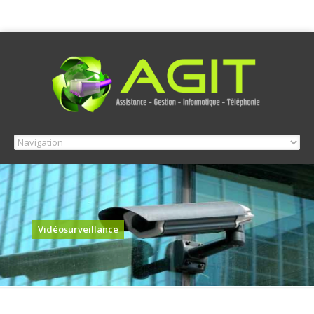
Vidéosurveillance