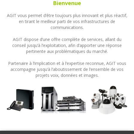
Bienvenue
AGIT vous permet d’être toujours plus innovant et plus réactif,
en tirant le meilleur parti de vos infrastructures de
communications.
AGIT dispose d’une offre complète de services, allant du
conseil jusqu’à l’exploitation, afin d’apporter une réponse
pertinente aux problématiques du marché.
Partenaire à l’implication et à l’expertise reconnue, AGIT vous
accompagne jusqu’à l’aboutissement de l’ensemble de vos
projets voix, données et images.