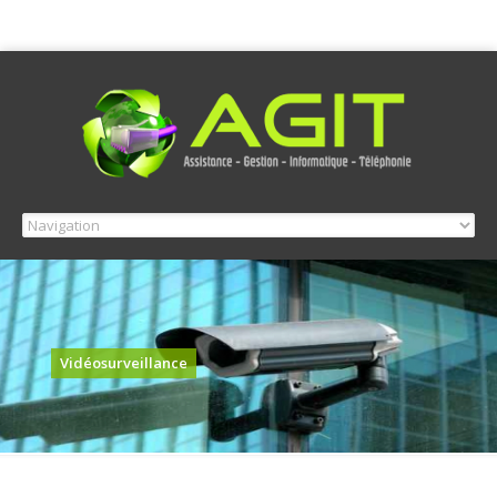
Vidéosurveillance