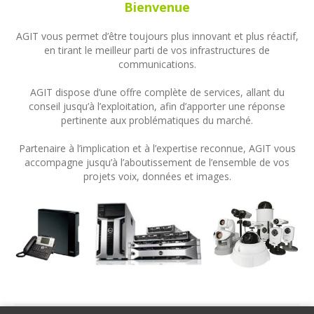
Bienvenue
AGIT vous permet d’être toujours plus innovant et plus réactif,
en tirant le meilleur parti de vos infrastructures de
communications.
AGIT dispose d’une offre complète de services, allant du
conseil jusqu’à l’exploitation, afin d’apporter une réponse
pertinente aux problématiques du marché.
Partenaire à l’implication et à l’expertise reconnue, AGIT vous
accompagne jusqu’à l’aboutissement de l’ensemble de vos
projets voix, données et images.