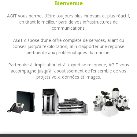
Bienvenue
AGIT vous permet d’être toujours plus innovant et plus réactif,
en tirant le meilleur parti de vos infrastructures de
communications.
AGIT dispose d’une offre complète de services, allant du
conseil jusqu’à l’exploitation, afin d’apporter une réponse
pertinente aux problématiques du marché.
Partenaire à l’implication et à l’expertise reconnue, AGIT vous
accompagne jusqu’à l’aboutissement de l’ensemble de vos
projets voix, données et images.