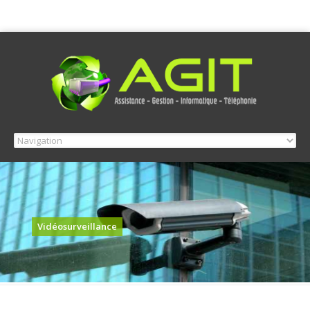
Vidéosurveillance