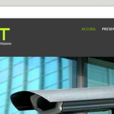
ACCUEIL
PRESE