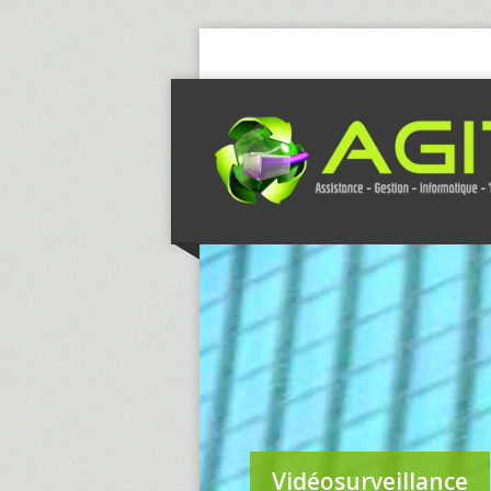
Vidéosurveillance