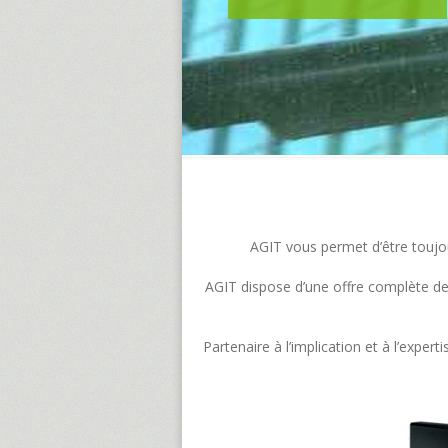
AGIT vous permet d’être toujour
AGIT dispose d’une offre complète de s
Partenaire à l’implication et à l’exp