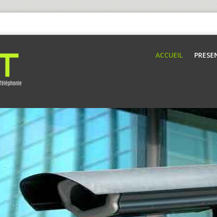
ACCUEIL
PRESE