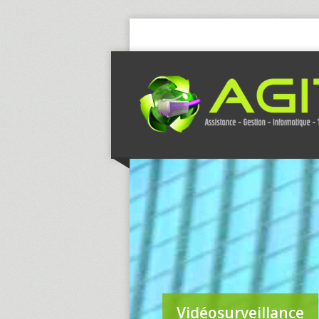
Vidéosurveillance