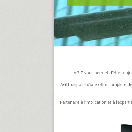
AGIT vous permet d’être toujour
AGIT dispose d’une offre complète de s
Partenaire à l’implication et à l’exp