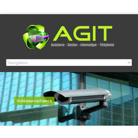
Vidéosurveillance