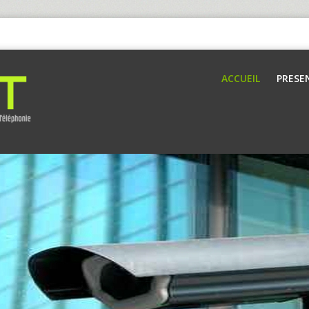
ACCUEIL
PRESE