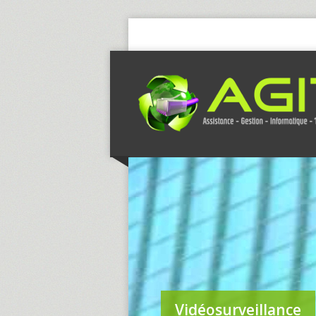
Vidéosurveillance