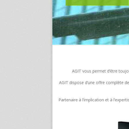
AGIT vous permet d’être toujour
AGIT dispose d’une offre complète de s
Partenaire à l’implication et à l’exp