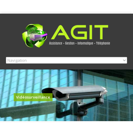
Vidéosurveillance