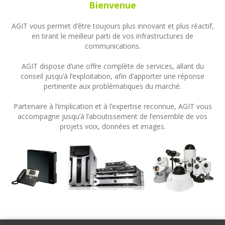
Bienvenue
AGIT vous permet d’être toujours plus innovant et plus réactif,
en tirant le meilleur parti de vos infrastructures de
communications.
AGIT dispose d’une offre complète de services, allant du
conseil jusqu’à l’exploitation, afin d’apporter une réponse
pertinente aux problématiques du marché.
Partenaire à l’implication et à l’expertise reconnue, AGIT vous
accompagne jusqu’à l’aboutissement de l’ensemble de vos
projets voix, données et images.