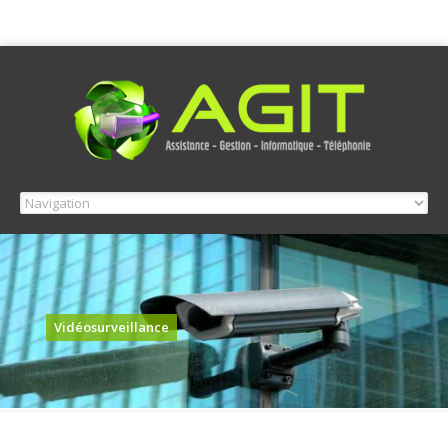
Vidéosurveillance