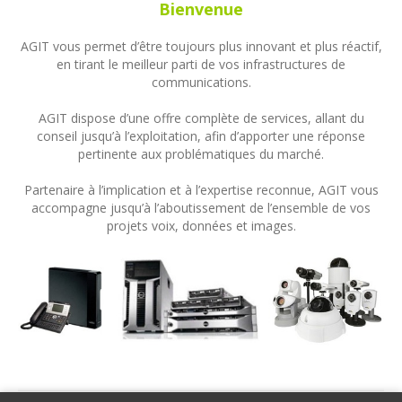
Bienvenue
AGIT vous permet d’être toujours plus innovant et plus réactif,
en tirant le meilleur parti de vos infrastructures de
communications.
AGIT dispose d’une offre complète de services, allant du
conseil jusqu’à l’exploitation, afin d’apporter une réponse
pertinente aux problématiques du marché.
Partenaire à l’implication et à l’expertise reconnue, AGIT vous
accompagne jusqu’à l’aboutissement de l’ensemble de vos
projets voix, données et images.