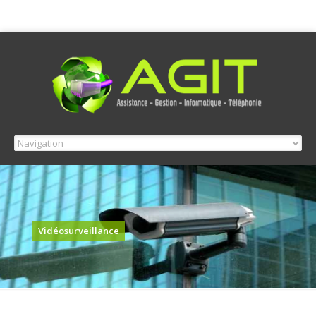
Vidéosurveillance