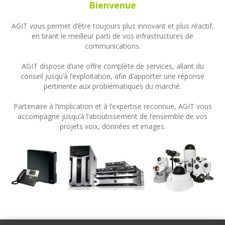
Bienvenue
AGIT vous permet d’être toujours plus innovant et plus réactif,
en tirant le meilleur parti de vos infrastructures de
communications.
AGIT dispose d’une offre complète de services, allant du
conseil jusqu’à l’exploitation, afin d’apporter une réponse
pertinente aux problématiques du marché.
Partenaire à l’implication et à l’expertise reconnue, AGIT vous
accompagne jusqu’à l’aboutissement de l’ensemble de vos
projets voix, données et images.