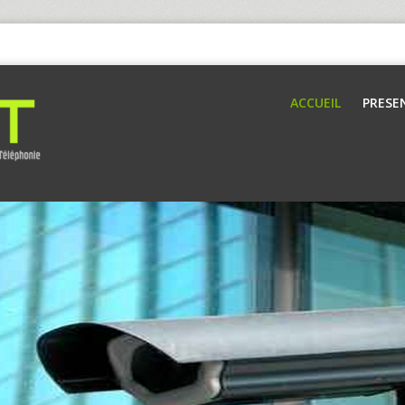
ACCUEIL
PRESE