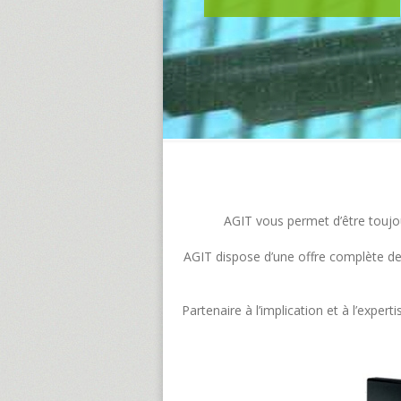
AGIT vous permet d’être toujour
AGIT dispose d’une offre complète de s
Partenaire à l’implication et à l’exp