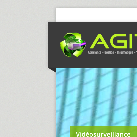
Vidéosurveillance