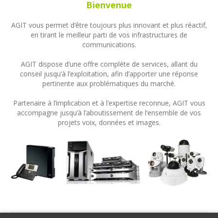
Bienvenue
AGIT vous permet d’être toujours plus innovant et plus réactif,
en tirant le meilleur parti de vos infrastructures de
communications.
AGIT dispose d’une offre complète de services, allant du
conseil jusqu’à l’exploitation, afin d’apporter une réponse
pertinente aux problématiques du marché.
Partenaire à l’implication et à l’expertise reconnue, AGIT vous
accompagne jusqu’à l’aboutissement de l’ensemble de vos
projets voix, données et images.