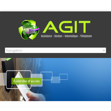
Contrôle d’accès