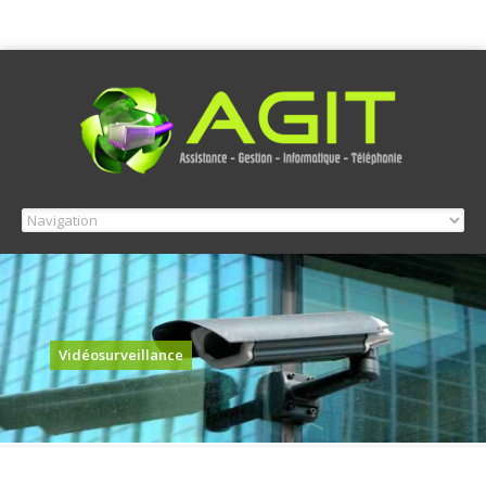
Vidéosurveillance