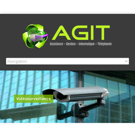
Vidéosurveillance