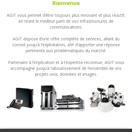
Bienvenue
AGIT vous permet d’être toujours plus innovant et plus réactif,
en tirant le meilleur parti de vos infrastructures de
communications.
AGIT dispose d’une offre complète de services, allant du
conseil jusqu’à l’exploitation, afin d’apporter une réponse
pertinente aux problématiques du marché.
Partenaire à l’implication et à l’expertise reconnue, AGIT vous
accompagne jusqu’à l’aboutissement de l’ensemble de vos
projets voix, données et images.