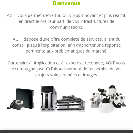
Bienvenue
AGIT vous permet d’être toujours plus innovant et plus réactif,
en tirant le meilleur parti de vos infrastructures de
communications.
AGIT dispose d’une offre complète de services, allant du
conseil jusqu’à l’exploitation, afin d’apporter une réponse
pertinente aux problématiques du marché.
Partenaire à l’implication et à l’expertise reconnue, AGIT vous
accompagne jusqu’à l’aboutissement de l’ensemble de vos
projets voix, données et images.