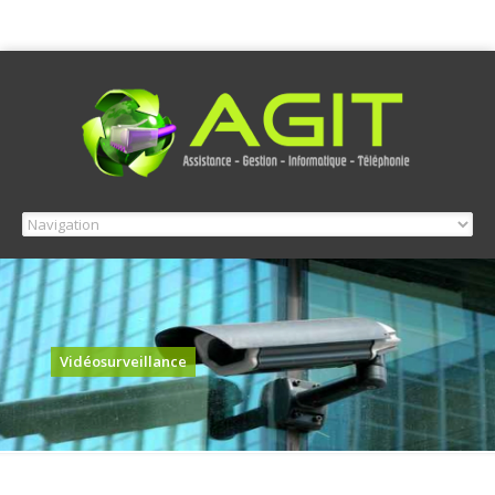
Vidéosurveillance