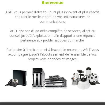
Bienvenue
AGIT vous permet d’être toujours plus innovant et plus réactif,
en tirant le meilleur parti de vos infrastructures de
communications.
AGIT dispose d’une offre complète de services, allant du
conseil jusqu’à l’exploitation, afin d’apporter une réponse
pertinente aux problématiques du marché.
Partenaire à l’implication et à l’expertise reconnue, AGIT vous
accompagne jusqu’à l’aboutissement de l’ensemble de vos
projets voix, données et images.