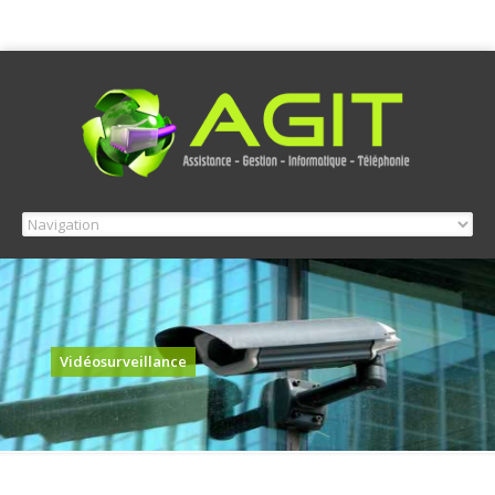
Vidéosurveillance