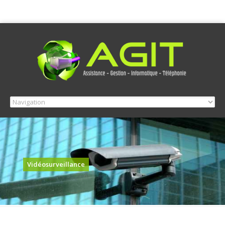
Vidéosurveillance