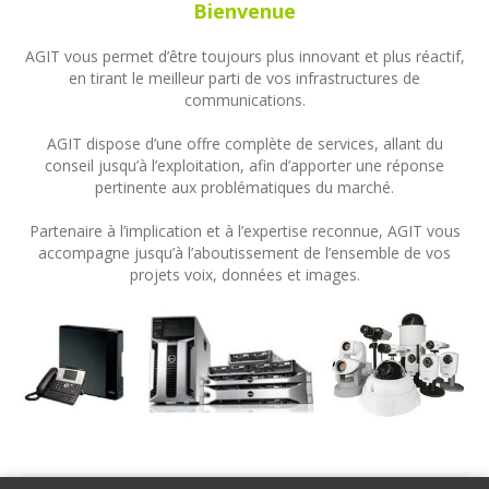
Bienvenue
AGIT vous permet d’être toujours plus innovant et plus réactif,
en tirant le meilleur parti de vos infrastructures de
communications.
AGIT dispose d’une offre complète de services, allant du
conseil jusqu’à l’exploitation, afin d’apporter une réponse
pertinente aux problématiques du marché.
Partenaire à l’implication et à l’expertise reconnue, AGIT vous
accompagne jusqu’à l’aboutissement de l’ensemble de vos
projets voix, données et images.