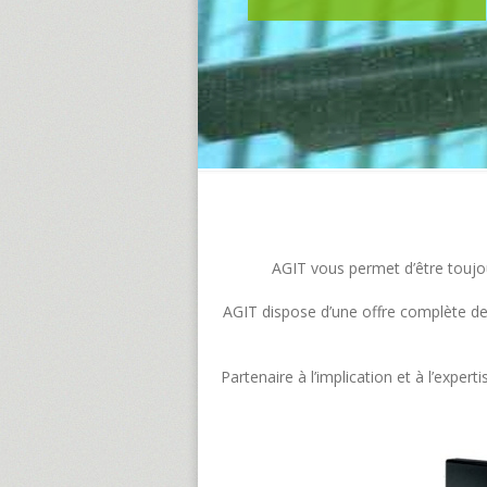
AGIT vous permet d’être toujour
AGIT dispose d’une offre complète de s
Partenaire à l’implication et à l’exp