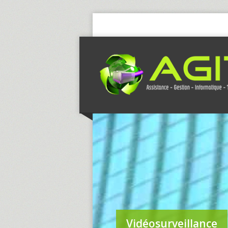
Vidéosurveillance