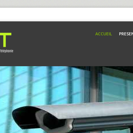
ACCUEIL
PRESE