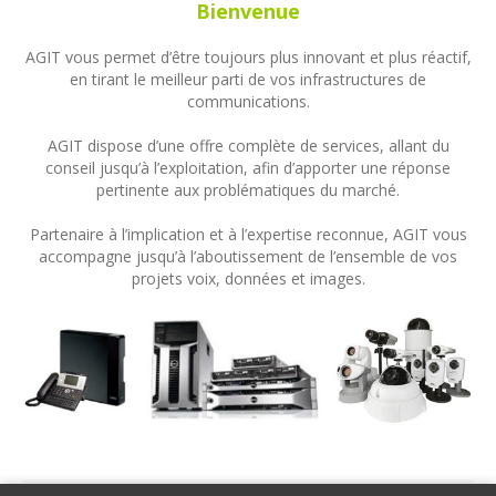
Bienvenue
AGIT vous permet d’être toujours plus innovant et plus réactif,
en tirant le meilleur parti de vos infrastructures de
communications.
AGIT dispose d’une offre complète de services, allant du
conseil jusqu’à l’exploitation, afin d’apporter une réponse
pertinente aux problématiques du marché.
Partenaire à l’implication et à l’expertise reconnue, AGIT vous
accompagne jusqu’à l’aboutissement de l’ensemble de vos
projets voix, données et images.