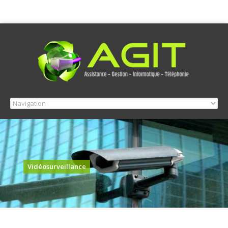
Vidéosurveillance